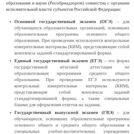
образования и науки (Рособрнадзором) совместно с органами
исполнительной власти субъектов Российской Федерации:
Основной государственный экзамен (ОГЭ)
– для
обучающихся образовательных организаций, освоивших
образовательные программы основного общего
образования. При проведении используются контрольные
измерительные материалы (КИМ), представляющие собой
комплексы заданий стандартизированной формы.
Единый государственный экзамен (ЕГЭ)
– это форма
государственной итоговой аттестации по
образовательным программам среднего общего
образования. При проведении ЕГЭ используются
контрольные измерительные материалы (КИМ),
представляющие собой комплексы заданий
стандартизированной формы, а также специальные
бланки для оформления ответов на задания.
Государственный выпускной экзамен (ГВЭ)
– для
обучающихся, освоивших образовательные программы
основного общего и среднего общего образования в
специальных учебно-воспитательных учреждениях