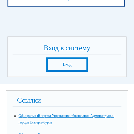
Вход в систему
Вход
Ссылки
Официальный портал Управления образования Администрации
города Екатеринбурга