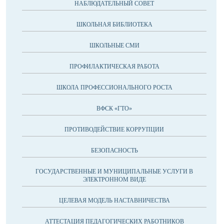
НАБЛЮДАТЕЛЬНЫЙ СОВЕТ
ШКОЛЬНАЯ БИБЛИОТЕКА
ШКОЛЬНЫЕ СМИ
ПРОФИЛАКТИЧЕСКАЯ РАБОТА
ШКОЛА ПРОФЕССИОНАЛЬНОГО РОСТА
ВФСК «ГТО»
ПРОТИВОДЕЙСТВИЕ КОРРУПЦИИ
БЕЗОПАСНОСТЬ
ГОСУДАРСТВЕННЫЕ И МУНИЦИПАЛЬНЫЕ УСЛУГИ В
ЭЛЕКТРОННОМ ВИДЕ
ЦЕЛЕВАЯ МОДЕЛЬ НАСТАВНИЧЕСТВА
АТТЕСТАЦИЯ ПЕДАГОГИЧЕСКИХ РАБОТНИКОВ