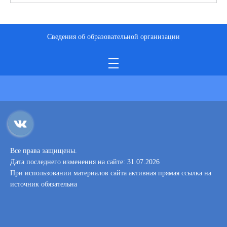
Сведения об образовательной организации
Все права защищены.
Дата последнего изменения на сайте: 31.07.2026
При использовании материалов сайта активная прямая ссылка на
источник обязательна