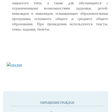
закрытого типа, а также для обучающихся с
ограниченными возможностями здоровья, детей-
инвалидов и инвалидов, осваивающих образовательные
программы основного общего и среднего общего
образования. При проведении используются тексты,
темы, задания, билеты.
ОБРАЩЕНИЯ ГРАЖДАН