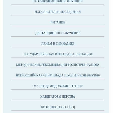
ПРОТИВОДЕЙСТВИЕ КОРРУПЦИИ
ДОПОЛНИТЕЛЬНЫЕ СВЕДЕНИЯ
ПИТАНИЕ
ДИСТАНЦИОННОЕ ОБУЧЕНИЕ
ПРИЕМ В ГИМНАЗИЮ
ГОСУДАРСТВЕННАЯ ИТОГОВАЯ АТТЕСТАЦИЯ
МЕТОДИЧЕСКИЕ РЕКОМЕНДАЦИИ РОСПОТРЕБНАДЗОРА
ВСЕРОССИЙСКАЯ ОЛИМПИАДА ШКОЛЬНИКОВ 2025/2026
"МАЛЫЕ ДЕМИДОВСКИЕ ЧТЕНИЯ"
НАВИГАТОРЫ ДЕТСТВА
ФГОС (НОО, ООО, СОО)