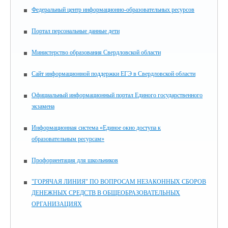
Федеральный центр информационно-образовательных ресурсов
Портал персональные данные дети
Министерство образования Свердловской области
Сайт информационной поддержки ЕГЭ в Свердловской области
Официальный информационный портал Единого государственного
экзамена
Информационная система «Единое окно доступа к
образовательным ресурсам»
Профориентация для школьников
"ГОРЯЧАЯ ЛИНИЯ" ПО ВОПРОСАМ НЕЗАКОННЫХ СБОРОВ
ДЕНЕЖНЫХ СРЕДСТВ В ОБЩЕОБРАЗОВАТЕЛЬНЫХ
ОРГАНИЗАЦИЯХ