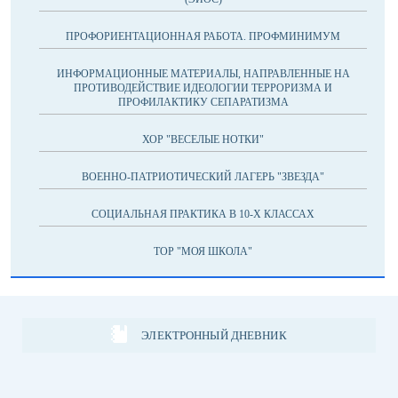
ПРОФОРИЕНТАЦИОННАЯ РАБОТА. ПРОФМИНИМУМ
ИНФОРМАЦИОННЫЕ МАТЕРИАЛЫ, НАПРАВЛЕННЫЕ НА
ПРОТИВОДЕЙСТВИЕ ИДЕОЛОГИИ ТЕРРОРИЗМА И
ПРОФИЛАКТИКУ СЕПАРАТИЗМА
ХОР "ВЕСЕЛЫЕ НОТКИ"
ВОЕННО-ПАТРИОТИЧЕСКИЙ ЛАГЕРЬ "ЗВЕЗДА"
СОЦИАЛЬНАЯ ПРАКТИКА В 10-Х КЛАССАХ
ТОР "МОЯ ШКОЛА"
ЭЛЕКТРОННЫЙ ДНЕВНИК