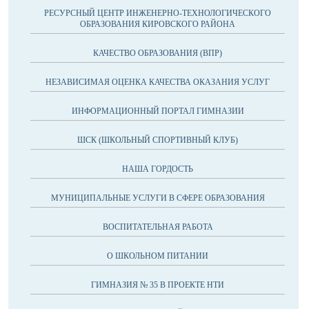
РЕСУРСНЫЙ ЦЕНТР ИНЖЕНЕРНО-ТЕХНОЛОГИЧЕСКОГО
ОБРАЗОВАНИЯ КИРОВСКОГО РАЙОНА
КАЧЕСТВО ОБРАЗОВАНИЯ (ВПР)
НЕЗАВИСИМАЯ ОЦЕНКА КАЧЕСТВА ОКАЗАНИЯ УСЛУГ
ИНФОРМАЦИОННЫЙ ПОРТАЛ ГИМНАЗИИ
ШСК (ШКОЛЬНЫЙ СПОРТИВНЫЙ КЛУБ)
НАША ГОРДОСТЬ
МУНИЦИПАЛЬНЫЕ УСЛУГИ В СФЕРЕ ОБРАЗОВАНИЯ
ВОСПИТАТЕЛЬНАЯ РАБОТА
О ШКОЛЬНОМ ПИТАНИИ
ГИМНАЗИЯ № 35 В ПРОЕКТЕ НТИ