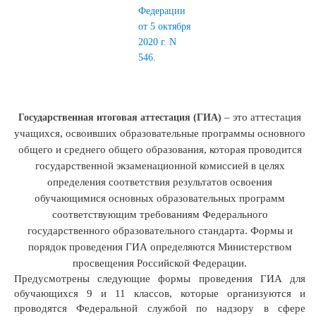
Федерации
от 5 октября
2020 г. N
546.
– это аттестация
Государственная итоговая аттестация (ГИА)
учащихся, освоивших образовательные программы основного
общего и среднего общего образования, которая проводится
государственной экзаменационной комиссией в целях
определения соответствия результатов освоения
обучающимися основных образовательных программ
соответствующим требованиям Федерального
государственного образовательного стандарта. Формы и
порядок проведения ГИА определяются Министерством
просвещения Российской Федерации.
Предусмотрены следующие формы проведения ГИА для
обучающихся 9 и 11 классов, которые организуются и
проводятся Федеральной службой по надзору в сфере