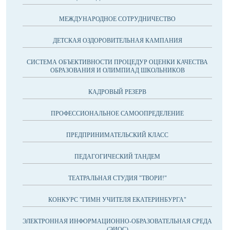
МЕЖДУНАРОДНОЕ СОТРУДНИЧЕСТВО
ДЕТСКАЯ ОЗДОРОВИТЕЛЬНАЯ КАМПАНИЯ
CИСТЕМА ОБЪЕКТИВНОСТИ ПРОЦЕДУР ОЦЕНКИ КАЧЕСТВА
ОБРАЗОВАНИЯ И ОЛИМПИАД ШКОЛЬНИКОВ
КАДРОВЫЙ РЕЗЕРВ
ПРОФЕССИОНАЛЬНОЕ САМООПРЕДЕЛЕНИЕ
ПРЕДПРИНИМАТЕЛЬСКИЙ КЛАСС
ПЕДАГОГИЧЕСКИЙ ТАНДЕМ
ТЕАТРАЛЬНАЯ СТУДИЯ "ТВОРИ!"
КОНКУРС "ГИМН УЧИТЕЛЯ ЕКАТЕРИНБУРГА"
ЭЛЕКТРОННАЯ ИНФОРМАЦИОННО-ОБРАЗОВАТЕЛЬНАЯ СРЕДА
(ЭИОС)