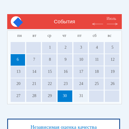
Июль
События
пн
вт
ср
чт
пт
сб
вс
1
2
3
4
5
6
7
8
9
10
11
12
13
14
15
16
17
18
19
20
21
22
23
24
25
26
27
28
29
30
31
Независимая оценка качества