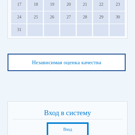
17
18
19
20
21
22
23
24
25
26
27
28
29
30
31
Независимая оценка качества
Вход в систему
Вход