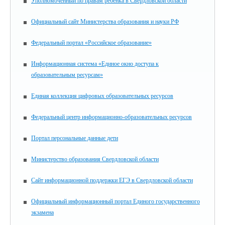
Уполномоченный по правам ребенка в Свердловской области
Официальный сайт Министерства образования и науки РФ
Федеральный портал «Российское образование»
Информационная система «Единое окно доступа к
образовательным ресурсам»
Единая коллекция цифровых образовательных ресурсов
Федеральный центр информационно-образовательных ресурсов
Портал персональные данные дети
Министерство образования Свердловской области
Сайт информационной поддержки ЕГЭ в Свердловской области
Официальный информационный портал Единого государственного
экзамена