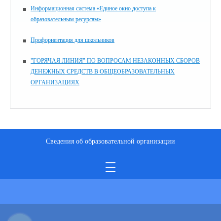
Информационная система «Единое окно доступа к
образовательным ресурсам»
Профориентация для школьников
"ГОРЯЧАЯ ЛИНИЯ" ПО ВОПРОСАМ НЕЗАКОННЫХ СБОРОВ
ДЕНЕЖНЫХ СРЕДСТВ В ОБЩЕОБРАЗОВАТЕЛЬНЫХ
ОРГАНИЗАЦИЯХ
Сведения об образовательной организации