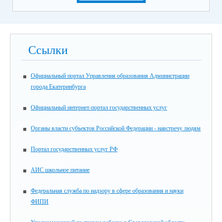
Ссылки
Официальный портал Управления образования Администрации
города Екатеринбурга
Официальный интернет-портал государственных услуг
Органы власти субъектов Российской Федерации - навстречу людям
Портал государственных услуг РФ
АИС школьное питание
Федеральная служба по надзору в сфере образования и науки
ФИПИ