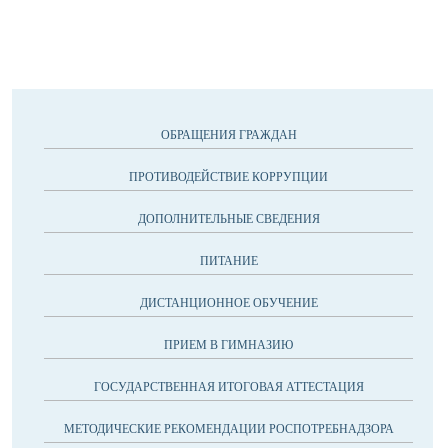
ОБРАЩЕНИЯ ГРАЖДАН
ПРОТИВОДЕЙСТВИЕ КОРРУПЦИИ
ДОПОЛНИТЕЛЬНЫЕ СВЕДЕНИЯ
ПИТАНИЕ
ДИСТАНЦИОННОЕ ОБУЧЕНИЕ
ПРИЕМ В ГИМНАЗИЮ
ГОСУДАРСТВЕННАЯ ИТОГОВАЯ АТТЕСТАЦИЯ
МЕТОДИЧЕСКИЕ РЕКОМЕНДАЦИИ РОСПОТРЕБНАДЗОРА