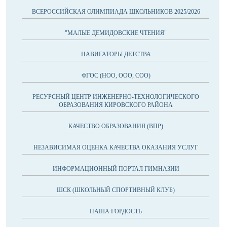
ВСЕРОССИЙСКАЯ ОЛИМПИАДА ШКОЛЬНИКОВ 2025/2026
"МАЛЫЕ ДЕМИДОВСКИЕ ЧТЕНИЯ"
НАВИГАТОРЫ ДЕТСТВА
ФГОС (НОО, ООО, СОО)
РЕСУРСНЫЙ ЦЕНТР ИНЖЕНЕРНО-ТЕХНОЛОГИЧЕСКОГО
ОБРАЗОВАНИЯ КИРОВСКОГО РАЙОНА
КАЧЕСТВО ОБРАЗОВАНИЯ (ВПР)
НЕЗАВИСИМАЯ ОЦЕНКА КАЧЕСТВА ОКАЗАНИЯ УСЛУГ
ИНФОРМАЦИОННЫЙ ПОРТАЛ ГИМНАЗИИ
ШСК (ШКОЛЬНЫЙ СПОРТИВНЫЙ КЛУБ)
НАША ГОРДОСТЬ