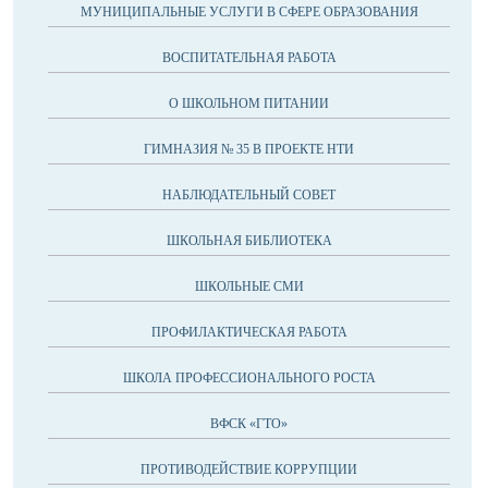
МУНИЦИПАЛЬНЫЕ УСЛУГИ В СФЕРЕ ОБРАЗОВАНИЯ
ВОСПИТАТЕЛЬНАЯ РАБОТА
О ШКОЛЬНОМ ПИТАНИИ
ГИМНАЗИЯ № 35 В ПРОЕКТЕ НТИ
НАБЛЮДАТЕЛЬНЫЙ СОВЕТ
ШКОЛЬНАЯ БИБЛИОТЕКА
ШКОЛЬНЫЕ СМИ
ПРОФИЛАКТИЧЕСКАЯ РАБОТА
ШКОЛА ПРОФЕССИОНАЛЬНОГО РОСТА
ВФСК «ГТО»
ПРОТИВОДЕЙСТВИЕ КОРРУПЦИИ