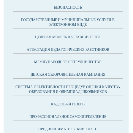
БЕЗОПАСНОСТЬ
ГОСУДАРСТВЕННЫЕ И МУНИЦИПАЛЬНЫЕ УСЛУГИ В
ЭЛЕКТРОННОМ ВИДЕ
ЦЕЛЕВАЯ МОДЕЛЬ НАСТАВНИЧЕСТВА
АТТЕСТАЦИЯ ПЕДАГОГИЧЕСКИХ РАБОТНИКОВ
МЕЖДУНАРОДНОЕ СОТРУДНИЧЕСТВО
ДЕТСКАЯ ОЗДОРОВИТЕЛЬНАЯ КАМПАНИЯ
CИСТЕМА ОБЪЕКТИВНОСТИ ПРОЦЕДУР ОЦЕНКИ КАЧЕСТВА
ОБРАЗОВАНИЯ И ОЛИМПИАД ШКОЛЬНИКОВ
КАДРОВЫЙ РЕЗЕРВ
ПРОФЕССИОНАЛЬНОЕ САМООПРЕДЕЛЕНИЕ
ПРЕДПРИНИМАТЕЛЬСКИЙ КЛАСС