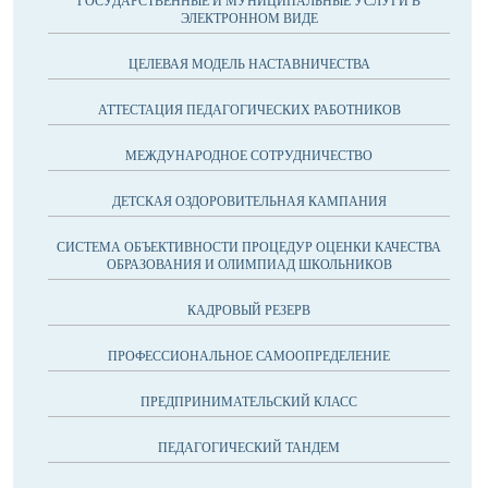
ГОСУДАРСТВЕННЫЕ И МУНИЦИПАЛЬНЫЕ УСЛУГИ В
ЭЛЕКТРОННОМ ВИДЕ
ЦЕЛЕВАЯ МОДЕЛЬ НАСТАВНИЧЕСТВА
АТТЕСТАЦИЯ ПЕДАГОГИЧЕСКИХ РАБОТНИКОВ
МЕЖДУНАРОДНОЕ СОТРУДНИЧЕСТВО
ДЕТСКАЯ ОЗДОРОВИТЕЛЬНАЯ КАМПАНИЯ
CИСТЕМА ОБЪЕКТИВНОСТИ ПРОЦЕДУР ОЦЕНКИ КАЧЕСТВА
ОБРАЗОВАНИЯ И ОЛИМПИАД ШКОЛЬНИКОВ
КАДРОВЫЙ РЕЗЕРВ
ПРОФЕССИОНАЛЬНОЕ САМООПРЕДЕЛЕНИЕ
ПРЕДПРИНИМАТЕЛЬСКИЙ КЛАСС
ПЕДАГОГИЧЕСКИЙ ТАНДЕМ