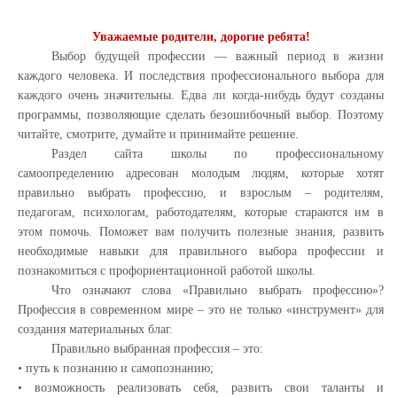
Уважаемые родители, дорогие ребята!
Выбор будущей профессии — важный период в жизни
каждого человека. И последствия профессионального выбора для
каждого очень значительны. Едва ли когда-нибудь будут созданы
программы, позволяющие сделать безошибочный выбор. Поэтому
читайте, смотрите, думайте и принимайте решение.
Раздел сайта школы по профессиональному
самоопределению адресован молодым людям, которые хотят
правильно выбрать профессию, и взрослым – родителям,
педагогам, психологам, работодателям, которые стараются им в
этом помочь. Поможет вам получить полезные знания, развить
необходимые навыки для правильного выбора профессии и
познакомиться с профориентационной работой школы.
Что означают слова «Правильно выбрать профессию»?
Профессия в современном мире – это не только «инструмент» для
создания материальных благ.
Правильно выбранная профессия – это:
• путь к познанию и самопознанию;
• возможность реализовать себя, развить свои таланты и