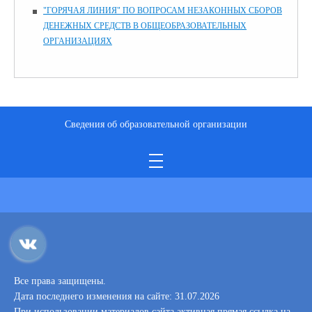
"ГОРЯЧАЯ ЛИНИЯ" ПО ВОПРОСАМ НЕЗАКОННЫХ СБОРОВ
ДЕНЕЖНЫХ СРЕДСТВ В ОБЩЕОБРАЗОВАТЕЛЬНЫХ
ОРГАНИЗАЦИЯХ
Сведения об образовательной организации
Все права защищены.
Дата последнего изменения на сайте: 31.07.2026
При использовании материалов сайта активная прямая ссылка на