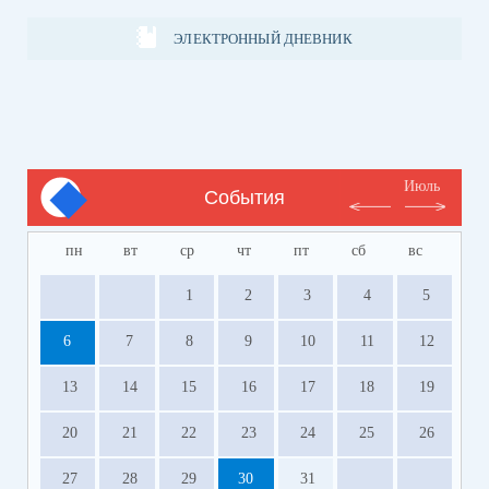
ЭЛЕКТРОННЫЙ ДНЕВНИК
Июль
События
пн
вт
ср
чт
пт
сб
вс
1
2
3
4
5
6
7
8
9
10
11
12
13
14
15
16
17
18
19
20
21
22
23
24
25
26
27
28
29
30
31