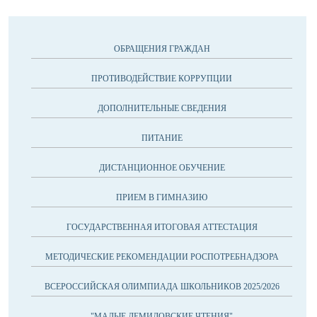
ОБРАЩЕНИЯ ГРАЖДАН
ПРОТИВОДЕЙСТВИЕ КОРРУПЦИИ
ДОПОЛНИТЕЛЬНЫЕ СВЕДЕНИЯ
ПИТАНИЕ
ДИСТАНЦИОННОЕ ОБУЧЕНИЕ
ПРИЕМ В ГИМНАЗИЮ
ГОСУДАРСТВЕННАЯ ИТОГОВАЯ АТТЕСТАЦИЯ
МЕТОДИЧЕСКИЕ РЕКОМЕНДАЦИИ РОСПОТРЕБНАДЗОРА
ВСЕРОССИЙСКАЯ ОЛИМПИАДА ШКОЛЬНИКОВ 2025/2026
"МАЛЫЕ ДЕМИДОВСКИЕ ЧТЕНИЯ"