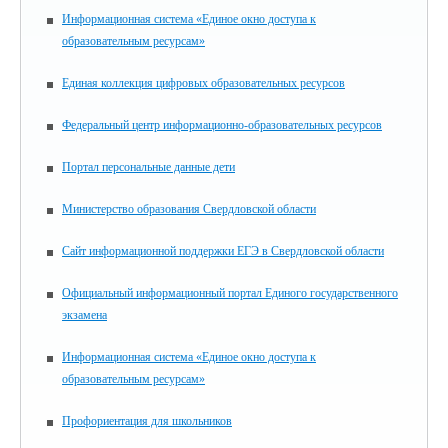
Информационная система «Единое окно доступа к
образовательным ресурсам»
Единая коллекция цифровых образовательных ресурсов
Федеральный центр информационно-образовательных ресурсов
Портал персональные данные дети
Министерство образования Свердловской области
Сайт информационной поддержки ЕГЭ в Свердловской области
Официальный информационный портал Единого государственного
экзамена
Информационная система «Единое окно доступа к
образовательным ресурсам»
Профориентация для школьников