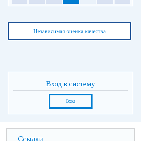
Независимая оценка качества
Вход в систему
Вход
Ссылки