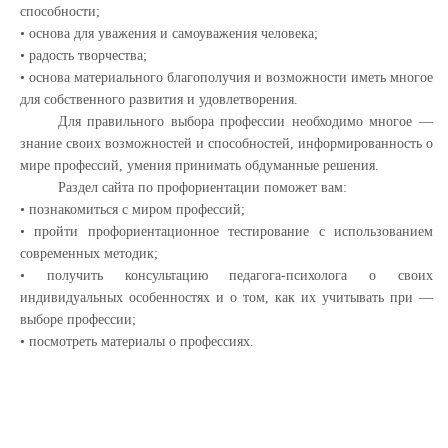
способности;
• основа для уважения и самоуважения человека;
• радость творчества;
• основа материального благополучия и возможности иметь многое
для собственного развития и удовлетворения.
Для правильного выбора профессии необходимо многое —
знание своих возможностей и способностей, информированность о
мире профессий, умения принимать обдуманные решения.
Раздел сайта по профориентации поможет вам:
• познакомиться с миром профессий;
• пройти профориентационное тестирование с использованием
современных методик;
• получить консультацию педагога-психолога о своих
индивидуальных особенностях и о том, как их учитывать при —
выборе профессии;
• посмотреть материалы о профессиях.