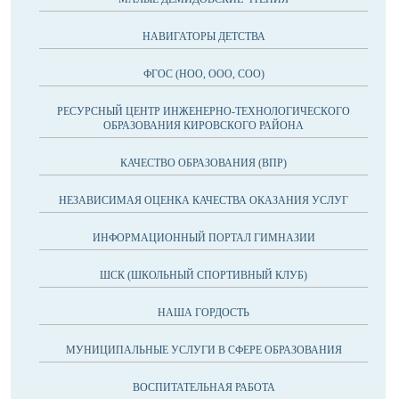
НАВИГАТОРЫ ДЕТСТВА
ФГОС (НОО, ООО, СОО)
РЕСУРСНЫЙ ЦЕНТР ИНЖЕНЕРНО-ТЕХНОЛОГИЧЕСКОГО
ОБРАЗОВАНИЯ КИРОВСКОГО РАЙОНА
КАЧЕСТВО ОБРАЗОВАНИЯ (ВПР)
НЕЗАВИСИМАЯ ОЦЕНКА КАЧЕСТВА ОКАЗАНИЯ УСЛУГ
ИНФОРМАЦИОННЫЙ ПОРТАЛ ГИМНАЗИИ
ШСК (ШКОЛЬНЫЙ СПОРТИВНЫЙ КЛУБ)
НАША ГОРДОСТЬ
МУНИЦИПАЛЬНЫЕ УСЛУГИ В СФЕРЕ ОБРАЗОВАНИЯ
ВОСПИТАТЕЛЬНАЯ РАБОТА