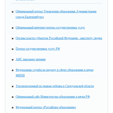
Официальный портал Управления образования Администрации
города Екатеринбурга
Официальный интернет-портал государственных услуг
Органы власти субъектов Российской Федерации - навстречу людям
Портал государственных услуг РФ
АИС школьное питание
Федеральная служба по надзору в сфере образования и науки
ФИПИ
Уполномоченный по правам ребенка в Свердловской области
Официальный сайт Министерства образования и науки РФ
Федеральный портал «Российское образование»