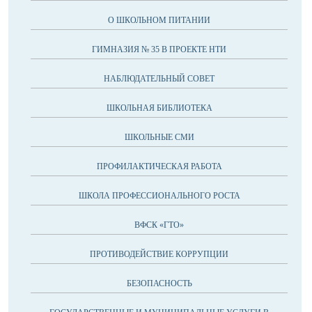
О ШКОЛЬНОМ ПИТАНИИ
ГИМНАЗИЯ № 35 В ПРОЕКТЕ НТИ
НАБЛЮДАТЕЛЬНЫЙ СОВЕТ
ШКОЛЬНАЯ БИБЛИОТЕКА
ШКОЛЬНЫЕ СМИ
ПРОФИЛАКТИЧЕСКАЯ РАБОТА
ШКОЛА ПРОФЕССИОНАЛЬНОГО РОСТА
ВФСК «ГТО»
ПРОТИВОДЕЙСТВИЕ КОРРУПЦИИ
БЕЗОПАСНОСТЬ