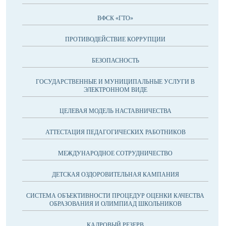
ВФСК «ГТО»
ПРОТИВОДЕЙСТВИЕ КОРРУПЦИИ
БЕЗОПАСНОСТЬ
ГОСУДАРСТВЕННЫЕ И МУНИЦИПАЛЬНЫЕ УСЛУГИ В
ЭЛЕКТРОННОМ ВИДЕ
ЦЕЛЕВАЯ МОДЕЛЬ НАСТАВНИЧЕСТВА
АТТЕСТАЦИЯ ПЕДАГОГИЧЕСКИХ РАБОТНИКОВ
МЕЖДУНАРОДНОЕ СОТРУДНИЧЕСТВО
ДЕТСКАЯ ОЗДОРОВИТЕЛЬНАЯ КАМПАНИЯ
CИСТЕМА ОБЪЕКТИВНОСТИ ПРОЦЕДУР ОЦЕНКИ КАЧЕСТВА
ОБРАЗОВАНИЯ И ОЛИМПИАД ШКОЛЬНИКОВ
КАДРОВЫЙ РЕЗЕРВ