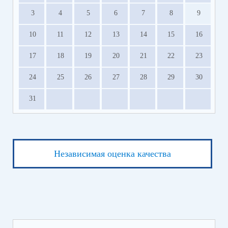
3
4
5
6
7
8
9
10
11
12
13
14
15
16
17
18
19
20
21
22
23
24
25
26
27
28
29
30
31
Независимая оценка качества