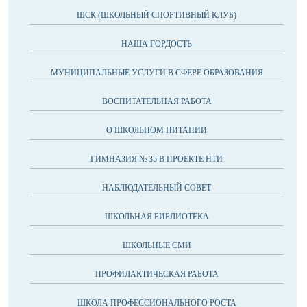
ШСК (ШКОЛЬНЫЙ СПОРТИВНЫЙ КЛУБ)
НАША ГОРДОСТЬ
МУНИЦИПАЛЬНЫЕ УСЛУГИ В СФЕРЕ ОБРАЗОВАНИЯ
ВОСПИТАТЕЛЬНАЯ РАБОТА
О ШКОЛЬНОМ ПИТАНИИ
ГИМНАЗИЯ № 35 В ПРОЕКТЕ НТИ
НАБЛЮДАТЕЛЬНЫЙ СОВЕТ
ШКОЛЬНАЯ БИБЛИОТЕКА
ШКОЛЬНЫЕ СМИ
ПРОФИЛАКТИЧЕСКАЯ РАБОТА
ШКОЛА ПРОФЕССИОНАЛЬНОГО РОСТА