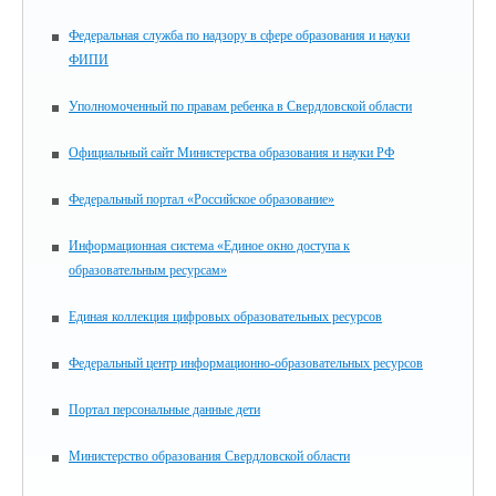
Федеральная служба по надзору в сфере образования и науки
ФИПИ
Уполномоченный по правам ребенка в Свердловской области
Официальный сайт Министерства образования и науки РФ
Федеральный портал «Российское образование»
Информационная система «Единое окно доступа к
образовательным ресурсам»
Единая коллекция цифровых образовательных ресурсов
Федеральный центр информационно-образовательных ресурсов
Портал персональные данные дети
Министерство образования Свердловской области