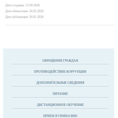
Дата создания: 15.09.2020
Дата обновления: 24.02.2026
Дата публикации: 29.01.2026
ОБРАЩЕНИЯ ГРАЖДАН
ПРОТИВОДЕЙСТВИЕ КОРРУПЦИИ
ДОПОЛНИТЕЛЬНЫЕ СВЕДЕНИЯ
ПИТАНИЕ
ДИСТАНЦИОННОЕ ОБУЧЕНИЕ
ПРИЕМ В ГИМНАЗИЮ