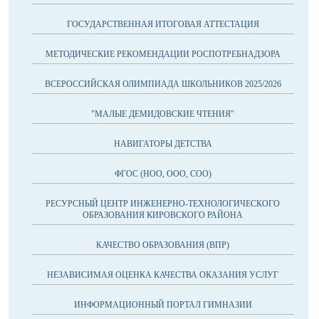
ГОСУДАРСТВЕННАЯ ИТОГОВАЯ АТТЕСТАЦИЯ
МЕТОДИЧЕСКИЕ РЕКОМЕНДАЦИИ РОСПОТРЕБНАДЗОРА
ВСЕРОССИЙСКАЯ ОЛИМПИАДА ШКОЛЬНИКОВ 2025/2026
"МАЛЫЕ ДЕМИДОВСКИЕ ЧТЕНИЯ"
НАВИГАТОРЫ ДЕТСТВА
ФГОС (НОО, ООО, СОО)
РЕСУРСНЫЙ ЦЕНТР ИНЖЕНЕРНО-ТЕХНОЛОГИЧЕСКОГО
ОБРАЗОВАНИЯ КИРОВСКОГО РАЙОНА
КАЧЕСТВО ОБРАЗОВАНИЯ (ВПР)
НЕЗАВИСИМАЯ ОЦЕНКА КАЧЕСТВА ОКАЗАНИЯ УСЛУГ
ИНФОРМАЦИОННЫЙ ПОРТАЛ ГИМНАЗИИ