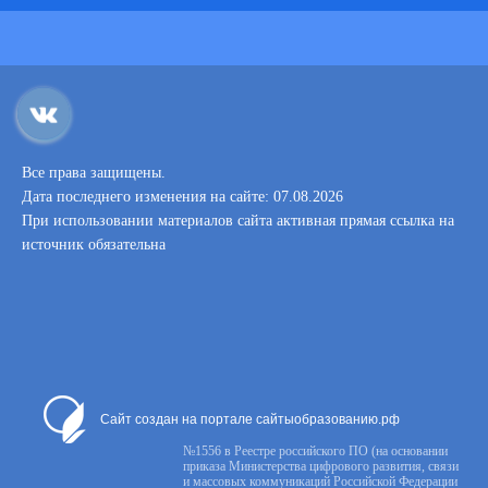
Все права защищены.
Дата последнего изменения на сайте: 07.08.2026
При использовании материалов сайта активная прямая ссылка на
источник обязательна
Сайт создан на портале сайтыобразованию.рф
№1556 в Реестре российского ПО (на основании
приказа Министерства цифрового развития, связи
и массовых коммуникаций Российской Федерации