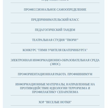
ПРОФЕССИОНАЛЬНОЕ САМООПРЕДЕЛЕНИЕ
ПРЕДПРИНИМАТЕЛЬСКИЙ КЛАСС
ПЕДАГОГИЧЕСКИЙ ТАНДЕМ
ТЕАТРАЛЬНАЯ СТУДИЯ "ТВОРИ!"
КОНКУРС "ГИМН УЧИТЕЛЯ ЕКАТЕРИНБУРГА"
ЭЛЕКТРОННАЯ ИНФОРМАЦИОННО-ОБРАЗОВАТЕЛЬНАЯ СРЕДА
(ЭИОС)
ПРОФОРИЕНТАЦИОННАЯ РАБОТА. ПРОФМИНИМУМ
ИНФОРМАЦИОННЫЕ МАТЕРИАЛЫ, НАПРАВЛЕННЫЕ НА
ПРОТИВОДЕЙСТВИЕ ИДЕОЛОГИИ ТЕРРОРИЗМА И
ПРОФИЛАКТИКУ СЕПАРАТИЗМА
ХОР "ВЕСЕЛЫЕ НОТКИ"