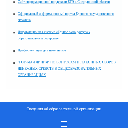
Сайт информационной поддержки ЕГЭ в Свердловской области
Официальный информационный портал Единого государственного
экзамена
Информационная система «Единое окно доступа к
образовательным ресурсам»
Профориентация для школьников
"ГОРЯЧАЯ ЛИНИЯ" ПО ВОПРОСАМ НЕЗАКОННЫХ СБОРОВ
ДЕНЕЖНЫХ СРЕДСТВ В ОБЩЕОБРАЗОВАТЕЛЬНЫХ
ОРГАНИЗАЦИЯХ
Сведения об образовательной организации