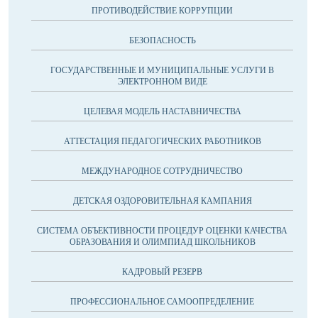
ПРОТИВОДЕЙСТВИЕ КОРРУПЦИИ
БЕЗОПАСНОСТЬ
ГОСУДАРСТВЕННЫЕ И МУНИЦИПАЛЬНЫЕ УСЛУГИ В
ЭЛЕКТРОННОМ ВИДЕ
ЦЕЛЕВАЯ МОДЕЛЬ НАСТАВНИЧЕСТВА
АТТЕСТАЦИЯ ПЕДАГОГИЧЕСКИХ РАБОТНИКОВ
МЕЖДУНАРОДНОЕ СОТРУДНИЧЕСТВО
ДЕТСКАЯ ОЗДОРОВИТЕЛЬНАЯ КАМПАНИЯ
CИСТЕМА ОБЪЕКТИВНОСТИ ПРОЦЕДУР ОЦЕНКИ КАЧЕСТВА
ОБРАЗОВАНИЯ И ОЛИМПИАД ШКОЛЬНИКОВ
КАДРОВЫЙ РЕЗЕРВ
ПРОФЕССИОНАЛЬНОЕ САМООПРЕДЕЛЕНИЕ