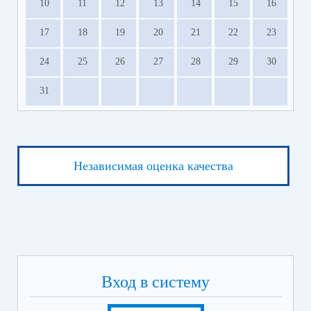
10
11
12
13
14
15
16
17
18
19
20
21
22
23
24
25
26
27
28
29
30
31
Независимая оценка качества
Вход в систему