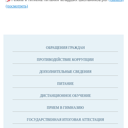
(посмотреть)
ОБРАЩЕНИЯ ГРАЖДАН
ПРОТИВОДЕЙСТВИЕ КОРРУПЦИИ
ДОПОЛНИТЕЛЬНЫЕ СВЕДЕНИЯ
ПИТАНИЕ
ДИСТАНЦИОННОЕ ОБУЧЕНИЕ
ПРИЕМ В ГИМНАЗИЮ
ГОСУДАРСТВЕННАЯ ИТОГОВАЯ АТТЕСТАЦИЯ