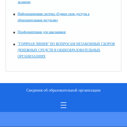
экзамена
Информационная система «Единое окно доступа к
образовательным ресурсам»
Профориентация для школьников
"ГОРЯЧАЯ ЛИНИЯ" ПО ВОПРОСАМ НЕЗАКОННЫХ СБОРОВ
ДЕНЕЖНЫХ СРЕДСТВ В ОБЩЕОБРАЗОВАТЕЛЬНЫХ
ОРГАНИЗАЦИЯХ
Сведения об образовательной организации