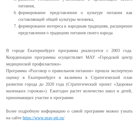
питания,
формирование представления о культуре питания как
составляющей общей культуры человека,
формирование интереса к народным традициям, расширение
представления о традициях питания своего народа.
В городе Екатеринбурге программа реализуется с 2003 года.
Координацию программы осуществляет МАУ «Городской центр
медицинской профилактики».
Программа «Разговор о правильном питании» прошла экспертную
оценку в Екатеринбурге и включена в Стратегический план
развития города до 2020 года (Стратегический проект «Здоровье
маленьких горожан»). Ежегодно растет количество школ и детей,
принимающих участие в программе.
Более подробную информацию о самой программе можно узнать
на сайте
https://www.prav-pit.ru/