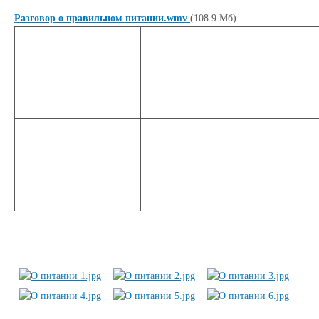
Разговор о правильном питании.wmv
(108.9 Мб)