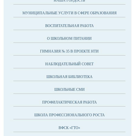
НАША ГОРДОСТЬ
МУНИЦИПАЛЬНЫЕ УСЛУГИ В СФЕРЕ ОБРАЗОВАНИЯ
ВОСПИТАТЕЛЬНАЯ РАБОТА
О ШКОЛЬНОМ ПИТАНИИ
ГИМНАЗИЯ № 35 В ПРОЕКТЕ НТИ
НАБЛЮДАТЕЛЬНЫЙ СОВЕТ
ШКОЛЬНАЯ БИБЛИОТЕКА
ШКОЛЬНЫЕ СМИ
ПРОФИЛАКТИЧЕСКАЯ РАБОТА
ШКОЛА ПРОФЕССИОНАЛЬНОГО РОСТА
ВФСК «ГТО»