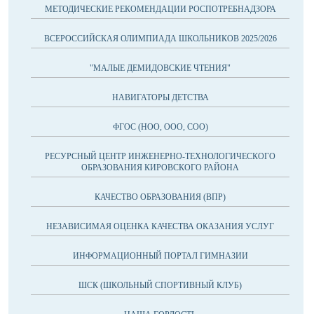
МЕТОДИЧЕСКИЕ РЕКОМЕНДАЦИИ РОСПОТРЕБНАДЗОРА
ВСЕРОССИЙСКАЯ ОЛИМПИАДА ШКОЛЬНИКОВ 2025/2026
"МАЛЫЕ ДЕМИДОВСКИЕ ЧТЕНИЯ"
НАВИГАТОРЫ ДЕТСТВА
ФГОС (НОО, ООО, СОО)
РЕСУРСНЫЙ ЦЕНТР ИНЖЕНЕРНО-ТЕХНОЛОГИЧЕСКОГО
ОБРАЗОВАНИЯ КИРОВСКОГО РАЙОНА
КАЧЕСТВО ОБРАЗОВАНИЯ (ВПР)
НЕЗАВИСИМАЯ ОЦЕНКА КАЧЕСТВА ОКАЗАНИЯ УСЛУГ
ИНФОРМАЦИОННЫЙ ПОРТАЛ ГИМНАЗИИ
ШСК (ШКОЛЬНЫЙ СПОРТИВНЫЙ КЛУБ)