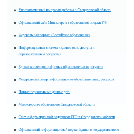
Уполномоченный по правам ребенка в Свердловской области
Официальный сайт Министерства образования и науки РФ
Федеральный портал «Российское образование»
Информационная система «Единое окно доступа к
образовательным ресурсам»
Единая коллекция цифровых образовательных ресурсов
Федеральный центр информационно-образовательных ресурсов
Портал персональные данные дети
Министерство образования Свердловской области
Сайт информационной поддержки ЕГЭ в Свердловской области
Официальный информационный портал Единого государственного