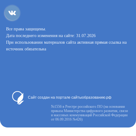
Все права защищены.
Дата последнего изменения на сайте: 31.07.2026
При использовании материалов сайта активная прямая ссылка на
источник обязательна
Сайт создан на портале сайтыобразованию.рф
№1556 в Реестре российского ПО (на основании
приказа Министерства цифрового развития, связи
и массовых коммуникаций Российской Федерации
от 06.09.2016 №426)