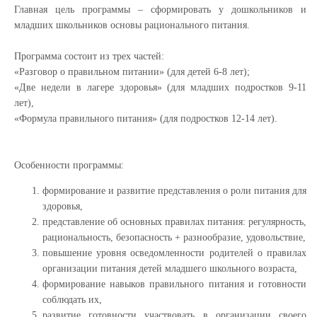
Главная цель программы – сформировать у дошкольников и
младших школьников основы рационального питания.
Программа состоит из трех частей:
«Разговор о правильном питании» (для детей 6-8 лет);
«Две недели в лагере здоровья» (для младших подростков 9-11
лет),
«Формула правильного питания» (для подростков 12-14 лет).
Особенности программы:
формирование и развитие представления о роли питания для
здоровья,
представление об основных правилах питания: регулярность,
рациональность, безопасность + разнообразие, удовольствие,
повышение уровня осведомленности родителей о правилах
организации питания детей младшего школьного возраста,
формирование навыков правильного питания и готовности
соблюдать их,
развитие готовности участвовать в организации своего