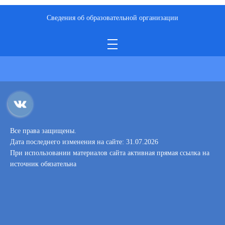
Сведения об образовательной организации
Все права защищены.
Дата последнего изменения на сайте: 31.07.2026
При использовании материалов сайта активная прямая ссылка на
источник обязательна