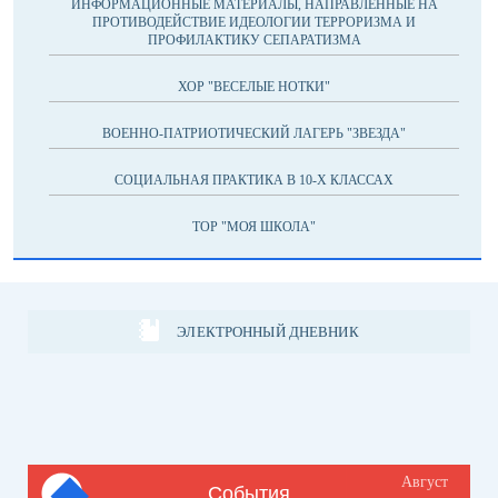
ИНФОРМАЦИОННЫЕ МАТЕРИАЛЫ, НАПРАВЛЕННЫЕ НА
ПРОТИВОДЕЙСТВИЕ ИДЕОЛОГИИ ТЕРРОРИЗМА И
ПРОФИЛАКТИКУ СЕПАРАТИЗМА
ХОР "ВЕСЕЛЫЕ НОТКИ"
ВОЕННО-ПАТРИОТИЧЕСКИЙ ЛАГЕРЬ "ЗВЕЗДА"
СОЦИАЛЬНАЯ ПРАКТИКА В 10-Х КЛАССАХ
ТОР "МОЯ ШКОЛА"
ЭЛЕКТРОННЫЙ ДНЕВНИК
Август
События