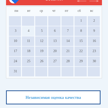
пн
вт
ср
чт
пт
сб
вс
1
2
3
4
5
6
7
8
9
10
11
12
13
14
15
16
17
18
19
20
21
22
23
24
25
26
27
28
29
30
31
Независимая оценка качества