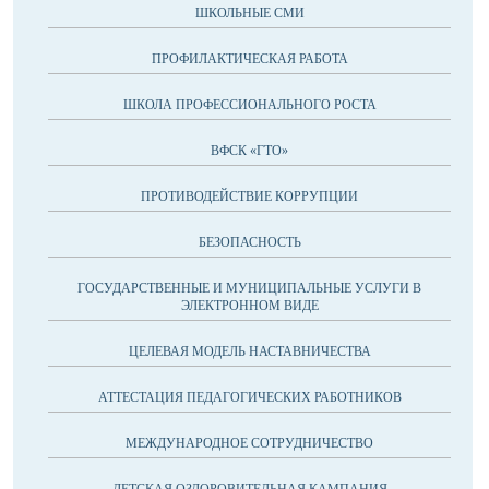
ШКОЛЬНЫЕ СМИ
ПРОФИЛАКТИЧЕСКАЯ РАБОТА
ШКОЛА ПРОФЕССИОНАЛЬНОГО РОСТА
ВФСК «ГТО»
ПРОТИВОДЕЙСТВИЕ КОРРУПЦИИ
БЕЗОПАСНОСТЬ
ГОСУДАРСТВЕННЫЕ И МУНИЦИПАЛЬНЫЕ УСЛУГИ В
ЭЛЕКТРОННОМ ВИДЕ
ЦЕЛЕВАЯ МОДЕЛЬ НАСТАВНИЧЕСТВА
АТТЕСТАЦИЯ ПЕДАГОГИЧЕСКИХ РАБОТНИКОВ
МЕЖДУНАРОДНОЕ СОТРУДНИЧЕСТВО