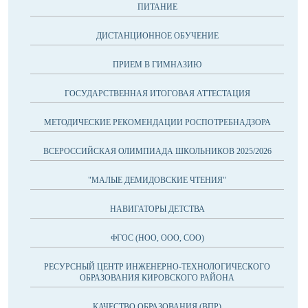
ПИТАНИЕ
ДИСТАНЦИОННОЕ ОБУЧЕНИЕ
ПРИЕМ В ГИМНАЗИЮ
ГОСУДАРСТВЕННАЯ ИТОГОВАЯ АТТЕСТАЦИЯ
МЕТОДИЧЕСКИЕ РЕКОМЕНДАЦИИ РОСПОТРЕБНАДЗОРА
ВСЕРОССИЙСКАЯ ОЛИМПИАДА ШКОЛЬНИКОВ 2025/2026
"МАЛЫЕ ДЕМИДОВСКИЕ ЧТЕНИЯ"
НАВИГАТОРЫ ДЕТСТВА
ФГОС (НОО, ООО, СОО)
РЕСУРСНЫЙ ЦЕНТР ИНЖЕНЕРНО-ТЕХНОЛОГИЧЕСКОГО
ОБРАЗОВАНИЯ КИРОВСКОГО РАЙОНА
КАЧЕСТВО ОБРАЗОВАНИЯ (ВПР)