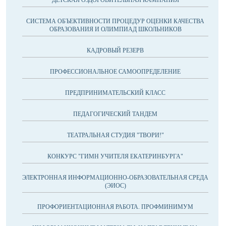
ДЕТСКАЯ ОЗДОРОВИТЕЛЬНАЯ КАМПАНИЯ
CИСТЕМА ОБЪЕКТИВНОСТИ ПРОЦЕДУР ОЦЕНКИ КАЧЕСТВА
ОБРАЗОВАНИЯ И ОЛИМПИАД ШКОЛЬНИКОВ
КАДРОВЫЙ РЕЗЕРВ
ПРОФЕССИОНАЛЬНОЕ САМООПРЕДЕЛЕНИЕ
ПРЕДПРИНИМАТЕЛЬСКИЙ КЛАСС
ПЕДАГОГИЧЕСКИЙ ТАНДЕМ
ТЕАТРАЛЬНАЯ СТУДИЯ "ТВОРИ!"
КОНКУРС "ГИМН УЧИТЕЛЯ ЕКАТЕРИНБУРГА"
ЭЛЕКТРОННАЯ ИНФОРМАЦИОННО-ОБРАЗОВАТЕЛЬНАЯ СРЕДА
(ЭИОС)
ПРОФОРИЕНТАЦИОННАЯ РАБОТА. ПРОФМИНИМУМ