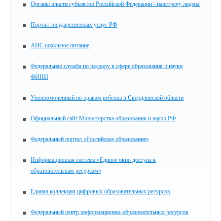
Органы власти субъектов Российской Федерации - навстречу людям
Портал государственных услуг РФ
АИС школьное питание
Федеральная служба по надзору в сфере образования и науки
ФИПИ
Уполномоченный по правам ребенка в Свердловской области
Официальный сайт Министерства образования и науки РФ
Федеральный портал «Российское образование»
Информационная система «Единое окно доступа к
образовательным ресурсам»
Единая коллекция цифровых образовательных ресурсов
Федеральный центр информационно-образовательных ресурсов