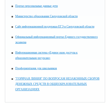
Портал персональные данные дети
Министерство образования Свердловской области
Сайт информационной поддержки ЕГЭ в Свердловской области
Официальный информационный портал Единого государственного
экзамена
Информационная система «Единое окно доступа к
образовательным ресурсам»
Профориентация для школьников
"ГОРЯЧАЯ ЛИНИЯ" ПО ВОПРОСАМ НЕЗАКОННЫХ СБОРОВ
ДЕНЕЖНЫХ СРЕДСТВ В ОБЩЕОБРАЗОВАТЕЛЬНЫХ
ОРГАНИЗАЦИЯХ