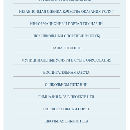
НЕЗАВИСИМАЯ ОЦЕНКА КАЧЕСТВА ОКАЗАНИЯ УСЛУГ
ИНФОРМАЦИОННЫЙ ПОРТАЛ ГИМНАЗИИ
ШСК (ШКОЛЬНЫЙ СПОРТИВНЫЙ КЛУБ)
НАША ГОРДОСТЬ
МУНИЦИПАЛЬНЫЕ УСЛУГИ В СФЕРЕ ОБРАЗОВАНИЯ
ВОСПИТАТЕЛЬНАЯ РАБОТА
О ШКОЛЬНОМ ПИТАНИИ
ГИМНАЗИЯ № 35 В ПРОЕКТЕ НТИ
НАБЛЮДАТЕЛЬНЫЙ СОВЕТ
ШКОЛЬНАЯ БИБЛИОТЕКА